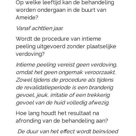
Op welke leeftijd kan de behandeling
worden ondergaan in de buurt van
Ameide?
Vanaf achttien jaar.
Wordt de procedure van intieme
peeling uitgevoerd zonder plaatselijke
verdoving?
Intieme peeling vereist geen verdoving,
omdat het geen ongemak veroorzaakt.
Zowel tijdens de procedure als tijdens
de revalidatieperiode is een branderig
gevoel, jeuk, irritatie of een trekkerig
gevoel van de huid volledig afwezig.
Hoe lang houdt het resultaat na
afronding van de behandeling aan?
De duur van het effect wordt beïnvloed