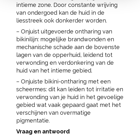
intieme zone. Door constante wrijving
van ondergoed kan de huid in de
liesstreek ook donkerder worden.
– Onjuist uitgevoerde ontharing van
bikinilijn: mogelijke brandwonden en
mechanische schade aan de bovenste
lagen van de opperhuid, leidend tot
verwonding en verdonkering van de
huid van het intieme gebied.
– Onjuiste bikini-ontharing met een
scheermes: dit kan leiden tot irritatie en
verwonding van je huid in het gevoelige
gebied wat vaak gepaard gaat met het
verschijnen van overmatige
pigmentatie.
Vraag en antwoord