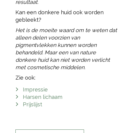
resultaat.
Kan een donkere huid ook worden
gebleekt?
Het is de moeite waard om te weten dat
alleen delen voorzien van
pigmentvlekken kunnen worden
behandeld. Maar een van nature
donkere huid kan niet worden verlicht
met cosmetische middelen.
Zie ook:
Impressie
Harsen lichaam
Prijslijst