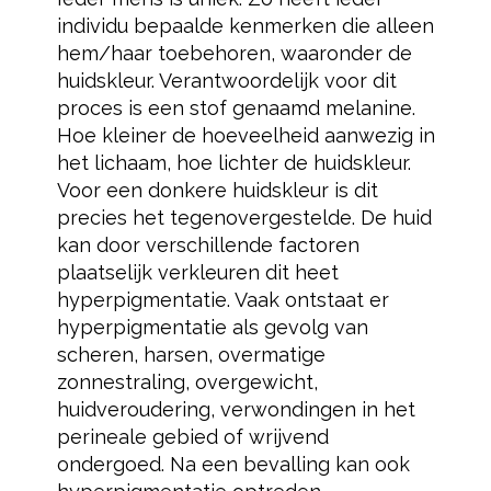
individu bepaalde kenmerken die alleen
hem/haar toebehoren, waaronder de
huidskleur. Verantwoordelijk voor dit
proces is een stof genaamd melanine.
Hoe kleiner de hoeveelheid aanwezig in
het lichaam, hoe lichter de huidskleur.
Voor een donkere huidskleur is dit
precies het tegenovergestelde. De huid
kan door verschillende factoren
plaatselijk verkleuren dit heet
hyperpigmentatie. Vaak ontstaat er
hyperpigmentatie als gevolg van
scheren, harsen, overmatige
zonnestraling, overgewicht,
huidveroudering, verwondingen in het
perineale gebied of wrijvend
ondergoed. Na een bevalling kan ook