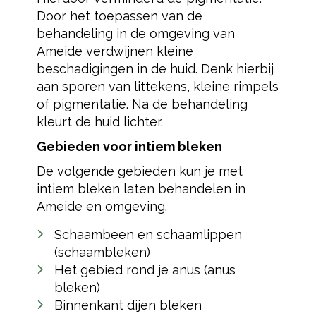
Door het toepassen van de
behandeling in de omgeving van
Ameide verdwijnen kleine
beschadigingen in de huid. Denk hierbij
aan sporen van littekens, kleine rimpels
of pigmentatie. Na de behandeling
kleurt de huid lichter.
Gebieden voor intiem bleken
De volgende gebieden kun je met
intiem bleken laten behandelen in
Ameide en omgeving.
Schaambeen en schaamlippen
(schaambleken)
Het gebied rond je anus (anus
bleken)
Binnenkant dijen bleken