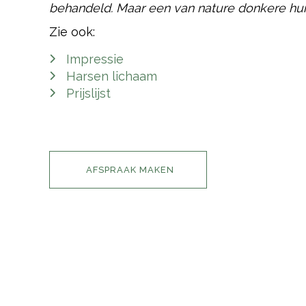
behandeld. Maar een van nature donkere hui
Zie ook:
Impressie
Harsen lichaam
Prijslijst
AFSPRAAK MAKEN