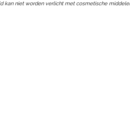
d kan niet worden verlicht met cosmetische middele