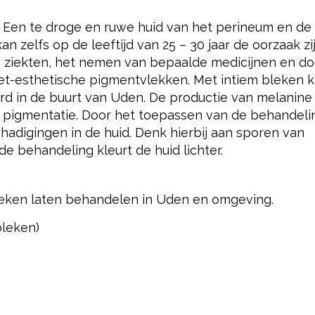
 Een te droge en ruwe huid van het perineum en de
an zelfs op de leeftijd van 25 – 30 jaar de oorzaak zi
 ziekten, het nemen van bepaalde medicijnen en do
t-esthetische pigmentvlekken. Met intiem bleken 
rd in de buurt van Uden. De productie van melanine
pigmentatie. Door het toepassen van de behandelin
adigingen in de huid. Denk hierbij aan sporen van
de behandeling kleurt de huid lichter.
leken laten behandelen in Uden en omgeving.
leken)