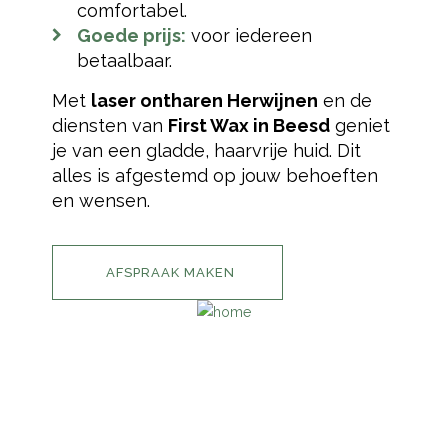
comfortabel.
Goede prijs:
voor iedereen
betaalbaar.
Met
laser ontharen Herwijnen
en de
diensten van
First Wax in Beesd
geniet
je van een gladde, haarvrije huid. Dit
alles is afgestemd op jouw behoeften
en wensen.
AFSPRAAK MAKEN