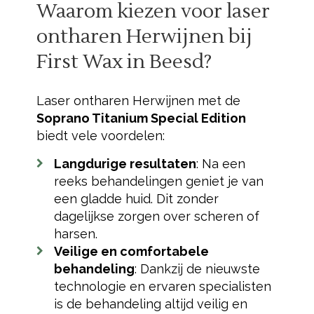
Waarom kiezen voor laser
ontharen Herwijnen bij
First Wax in Beesd?
Laser ontharen Herwijnen met de
Soprano Titanium Special Edition
biedt vele voordelen:
Langdurige resultaten
: Na een
reeks behandelingen geniet je van
een gladde huid. Dit zonder
dagelijkse zorgen over scheren of
harsen.
Veilige en comfortabele
behandeling
: Dankzij de nieuwste
technologie en ervaren specialisten
is de behandeling altijd veilig en