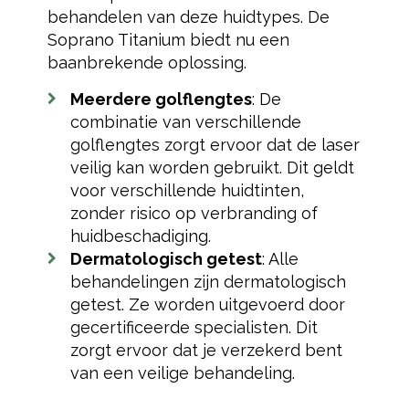
behandelen van deze huidtypes. De
Soprano Titanium biedt nu een
baanbrekende oplossing.
Meerdere golflengtes
: De
combinatie van verschillende
golflengtes zorgt ervoor dat de laser
veilig kan worden gebruikt. Dit geldt
voor verschillende huidtinten,
zonder risico op verbranding of
huidbeschadiging.
Dermatologisch getest
: Alle
behandelingen zijn dermatologisch
getest. Ze worden uitgevoerd door
gecertificeerde specialisten. Dit
zorgt ervoor dat je verzekerd bent
van een veilige behandeling.