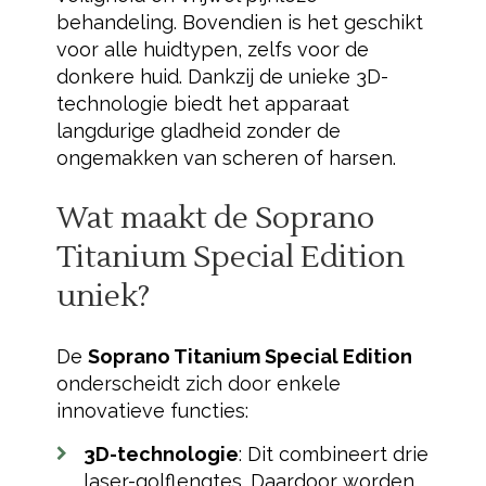
behandeling. Bovendien is het geschikt
voor alle huidtypen, zelfs voor de
donkere huid. Dankzij de unieke 3D-
technologie biedt het apparaat
langdurige gladheid zonder de
ongemakken van scheren of harsen.
Wat maakt de
Soprano
Titanium Special Edition
uniek?
De
Soprano Titanium Special Edition
onderscheidt zich door enkele
innovatieve functies:
3D-technologie
: Dit combineert drie
laser-golflengtes. Daardoor worden