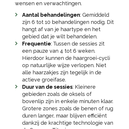
wensen en verwachtingen.
Aantal behandelingen
: Gemiddeld
zijn 6 tot 10 behandelingen nodig. Dit
hangt af van je haartype en het
gebied dat je wilt behandelen.
Frequentie
: Tussen de sessies zit
een pauze van 4 tot 6 weken.
Hierdoor kunnen de haargroei-cycli
op natuurlijke wijze verlopen. Niet
alle haarzakjes zijn tegelijk in de
actieve groeifase.
Duur van de sessies
: Kleinere
gebieden zoals de oksels of
bovenlip zijn in enkele minuten klaar.
Grotere zones zoals de benen of rug
duren langer, maar blijven efficiënt
dankzij de krachtige technologie van