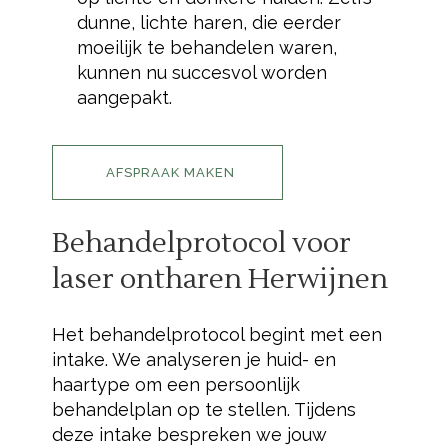
dunne, lichte haren, die eerder
moeilijk te behandelen waren,
kunnen nu succesvol worden
aangepakt.
AFSPRAAK MAKEN
Behandelprotocol voor
laser ontharen Herwijnen
Het behandelprotocol begint met een
intake. We analyseren je huid- en
haartype om een persoonlijk
behandelplan op te stellen. Tijdens
deze intake bespreken we jouw