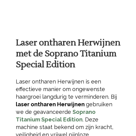
Laser ontharen Herwijnen
met de Soprano Titanium
Special Edition
Laser ontharen Herwijnen is een
effectieve manier om ongewenste
haargroei langdurig te verminderen. Bij
laser ontharen Herwijnen
gebruiken
we de geavanceerde
Soprano
Titanium Special Edition
. Deze
machine staat bekend om zijn kracht,
veiligheid en vrijwel pijnloze