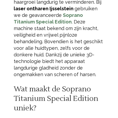
haargroei langdurig te verminderen. Bij
laser ontharen Ijsselstein
gebruiken
we de geavanceerde
Soprano
Titanium Special Edition
. Deze
machine staat bekend om zijn kracht,
veiligheid en vrijwel pijnloze
behandeling. Bovendien is het geschikt
voor alle huidtypen, zelfs voor de
donkere huid. Dankzij de unieke 3D-
technologie biedt het apparaat
langdurige gladheid zonder de
ongemakken van scheren of harsen.
Wat maakt de
Soprano
Titanium Special Edition
uniek?