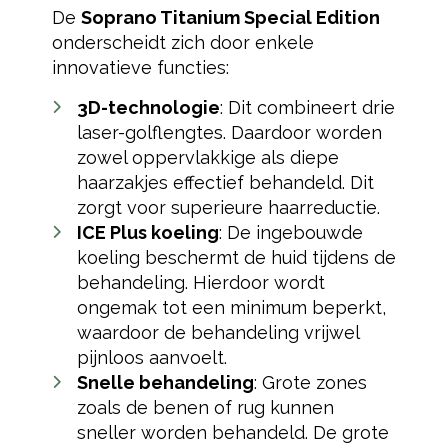
De
Soprano Titanium Special Edition
onderscheidt zich door enkele
innovatieve functies:
3D-technologie
: Dit combineert drie
laser-golflengtes. Daardoor worden
zowel oppervlakkige als diepe
haarzakjes effectief behandeld. Dit
zorgt voor superieure haarreductie.
ICE Plus koeling
: De ingebouwde
koeling beschermt de huid tijdens de
behandeling. Hierdoor wordt
ongemak tot een minimum beperkt,
waardoor de behandeling vrijwel
pijnloos aanvoelt.
Snelle behandeling
: Grote zones
zoals de benen of rug kunnen
sneller worden behandeld. De grote