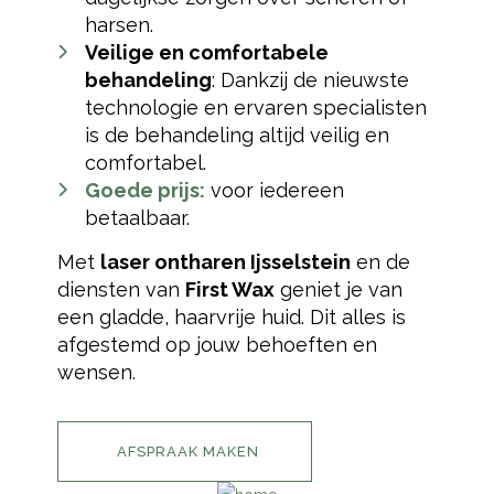
harsen.
Veilige en comfortabele
behandeling
: Dankzij de nieuwste
technologie en ervaren specialisten
is de behandeling altijd veilig en
comfortabel.
Goede prijs:
voor iedereen
betaalbaar.
Met
laser ontharen Ijsselstein
en de
diensten van
First Wax
geniet je van
een gladde, haarvrije huid. Dit alles is
afgestemd op jouw behoeften en
wensen.
AFSPRAAK MAKEN