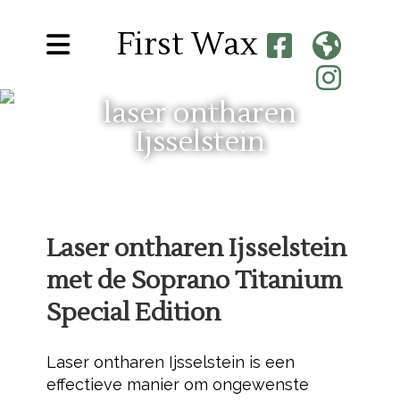
First Wax
laser ontharen
Ijsselstein
Laser ontharen Ijsselstein
met de Soprano Titanium
Special Edition
Laser ontharen Ijsselstein is een
effectieve manier om ongewenste