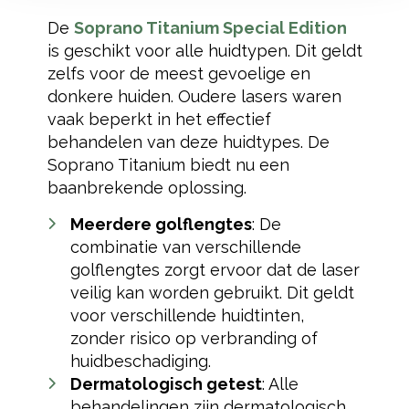
De
Soprano Titanium Special Edition
is geschikt voor alle huidtypen. Dit geldt
zelfs voor de meest gevoelige en
donkere huiden. Oudere lasers waren
vaak beperkt in het effectief
behandelen van deze huidtypes. De
Soprano Titanium biedt nu een
baanbrekende oplossing.
Meerdere golflengtes
: De
combinatie van verschillende
golflengtes zorgt ervoor dat de laser
veilig kan worden gebruikt. Dit geldt
voor verschillende huidtinten,
zonder risico op verbranding of
huidbeschadiging.
Dermatologisch getest
: Alle
behandelingen zijn dermatologisch