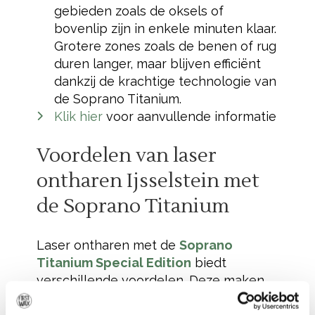
gebieden zoals de oksels of
bovenlip zijn in enkele minuten klaar.
Grotere zones zoals de benen of rug
duren langer, maar blijven efficiënt
dankzij de krachtige technologie van
de Soprano Titanium.
Klik hier
voor aanvullende informatie
Voordelen van laser
ontharen Ijsselstein met
de Soprano Titanium
Laser ontharen met de
Soprano
Titanium Special Edition
biedt
verschillende voordelen. Deze maken
het een uitstekende keuze voor