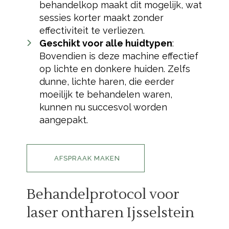
behandelkop maakt dit mogelijk, wat
sessies korter maakt zonder
effectiviteit te verliezen.
Geschikt voor alle huidtypen
:
Bovendien is deze machine effectief
op lichte en donkere huiden. Zelfs
dunne, lichte haren, die eerder
moeilijk te behandelen waren,
kunnen nu succesvol worden
aangepakt.
AFSPRAAK MAKEN
Behandelprotocol voor
laser ontharen Ijsselstein