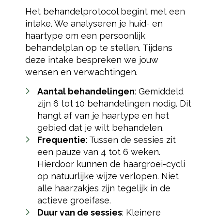
Het behandelprotocol begint met een
intake. We analyseren je huid- en
haartype om een persoonlijk
behandelplan op te stellen. Tijdens
deze intake bespreken we jouw
wensen en verwachtingen.
Aantal behandelingen
: Gemiddeld
zijn 6 tot 10 behandelingen nodig. Dit
hangt af van je haartype en het
gebied dat je wilt behandelen.
Frequentie
: Tussen de sessies zit
een pauze van 4 tot 6 weken.
Hierdoor kunnen de haargroei-cycli
op natuurlijke wijze verlopen. Niet
alle haarzakjes zijn tegelijk in de
actieve groeifase.
Duur van de sessies
: Kleinere